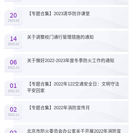
20
【专题合集】2023清华防诈课堂
2023.02
14
关于调整校门通行管理措施的通知
2023.02
06
关于做好2022-2023年度冬季防火工作的通知
2022.12
01
【专题合集】2022年122交通安全日：文明守法
平安回家
2022.12
02
【专题合集】2022年消防宣传月
2022.11
02
北京市防火委员会办公室关于开展2022年消防宣