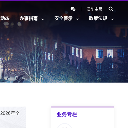
清华主页
闻动态
办事指南
安全警示
政策法规
026年全
业务专栏