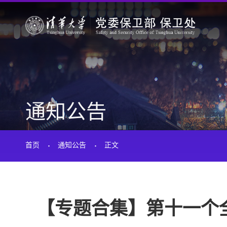
通知公告
·
·
首页
通知公告
正文
【专题合集】第十一个