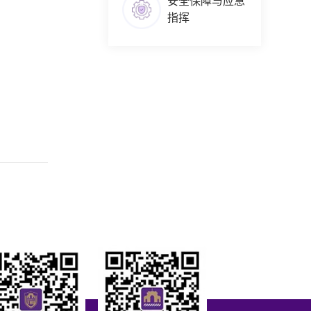
安全保障与应急
指挥