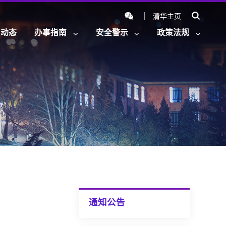
清华主页
闻动态
办事指南
安全警示
政策法规
通知公告