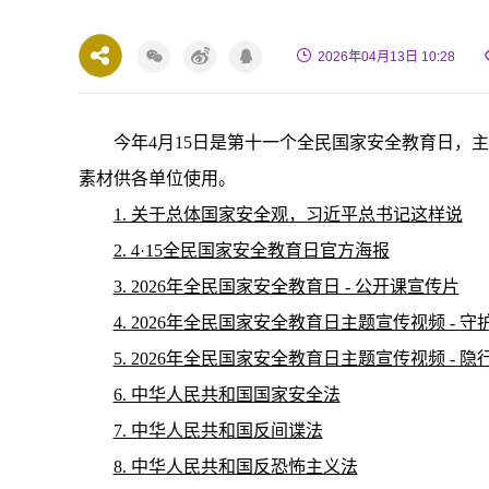
2026年04月13日 10:28
今年
4
月
15
日是第十一个全民国家安全教育日，主
素材供各单位使用。
1. 关于总体国家安全观，习近平总书记这样说
2. 4·15全民国家安全教育日官方海报
3. 2026年全民国家安全教育日 - 公开课宣传片
4. 2026年全民国家安全教育日主题宣传视频 - 守
5. 2026年全民国家安全教育日主题宣传视频 - 隐
6. 中华人民共和国国家安全法
7. 中华人民共和国反间谍法
8. 中华人民共和国反恐怖主义法