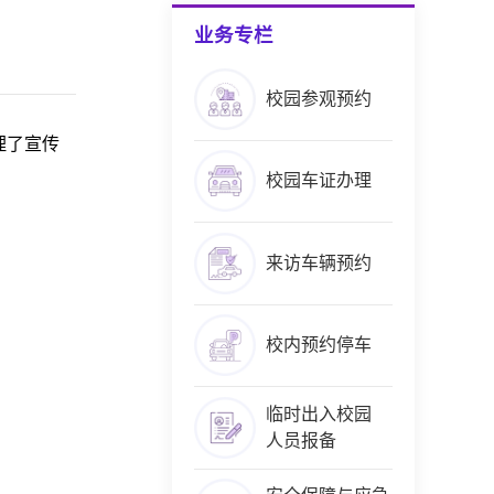
业务专栏
校园参观预约
理了宣传
校园车证办理
来访车辆预约
校内预约停车
临时出入校园
人员报备