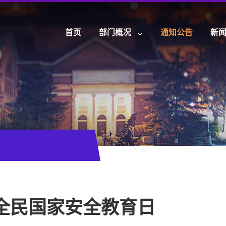
首页
部门概况
通知公告
新
全民国家安全教育日