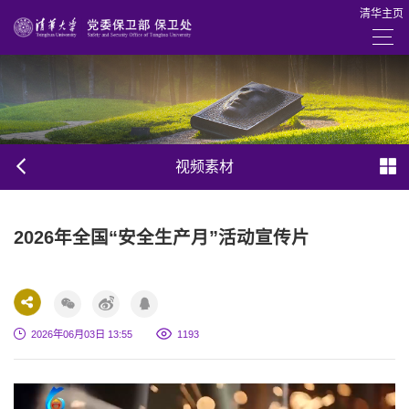
清华主页
视频素材
2026年全国“安全生产月”活动宣传片
2026年06月03日 13:55
1
193