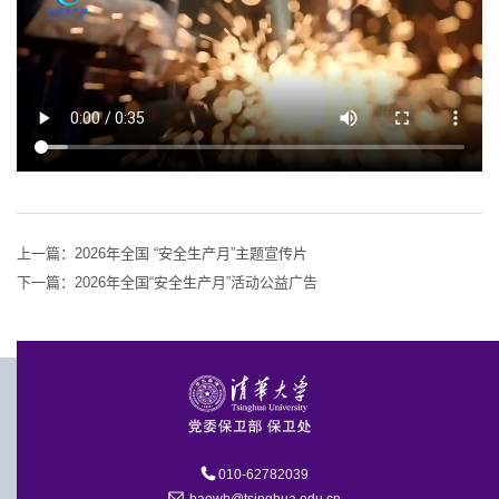
上一篇：
2026年全国 “安全生产月”主题宣传片
下一篇：
2026年全国“安全生产月”活动公益广告
010-62782039
baowb@tsinghua.edu.cn