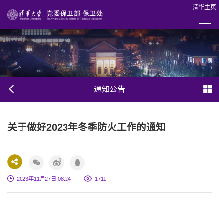
清华主页
通知公告
关于做好2023年冬季防火工作的通知
2023年11月27日 08:24
1
711